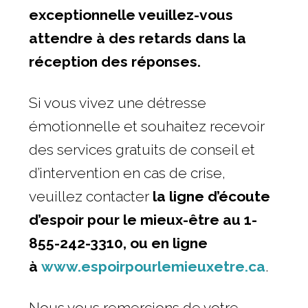
exceptionnelle veuillez-vous
attendre à des retards dans la
réception des réponses.
Si vous vivez une détresse
émotionnelle et souhaitez recevoir
des services gratuits de conseil et
d’intervention en cas de crise,
veuillez contacter
la ligne d’écoute
d’espoir pour le mieux-être au 1-
855-242-3310, ou en ligne
à
www.espoirpourlemieuxetre.ca
.
Nous vous remercions de votre