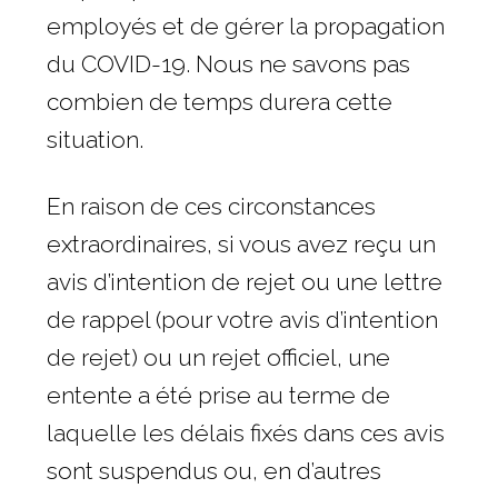
employés et de gérer la propagation
du COVID-19. Nous ne savons pas
combien de temps durera cette
situation.
En raison de ces circonstances
extraordinaires, si vous avez reçu un
avis d’intention de rejet ou une lettre
de rappel (pour votre avis d’intention
de rejet) ou un rejet officiel, une
entente a été prise au terme de
laquelle les délais fixés dans ces avis
sont suspendus ou, en d’autres