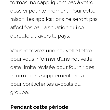
termes, ne s’appliquent pas à votre
dossier pour le moment. Pour cette
raison, les applications ne seront pas
affectées par la situation qui se
déroule à travers le pays.
Vous recevrez une nouvelle lettre
pour vous informer d’une nouvelle
date limite révisée pour fournir des
informations supplémentaires ou
pour contacter les avocats du
groupe.
Pendant cette période