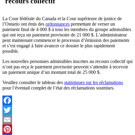
recours collectif
La Cour fédérale du Canada et la Cour supérieure de justice de
l’Ontario ont émis des
ordonnances
permettant de verser un
paiement final de 4 000 $ à tous les membres du groupe admissibles
qui ont reçu un paiement provisoire de 21 000 $. L’administrateur
peut maintenant commencer le processus d’émission des paiements
et s’est engagé à faire avancer ce dossier le plus rapidement
possible.
Les nouvelles personnes admissibles inscrites au recours collectif qui
n’ont pas reçu le paiement provisoire peuvent s’attendre à recevoir
un paiement unique d’un montant total de 25 000 $.
Veuillez consulter le tableau des
statistiques sur les réclamations
pour l’éventail complet de l’état des réclamations soumises.
Facebook
Twitter
Email