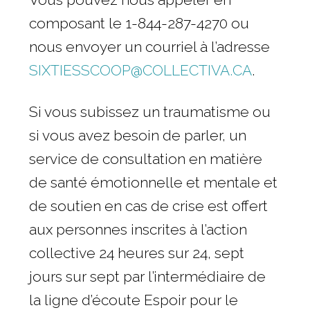
composant le 1-844-287-4270 ou
nous envoyer un courriel à l’adresse
SIXTIESSCOOP@COLLECTIVA.CA
.
Si vous subissez un traumatisme ou
si vous avez besoin de parler, un
service de consultation en matière
de santé émotionnelle et mentale et
de soutien en cas de crise est offert
aux personnes inscrites à l’action
collective 24 heures sur 24, sept
jours sur sept par l’intermédiaire de
la ligne d’écoute Espoir pour le