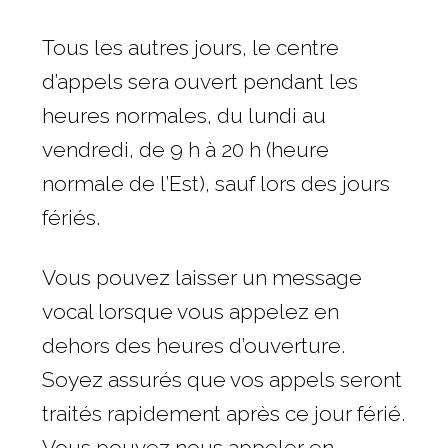
Tous les autres jours, le centre
d’appels sera ouvert pendant les
heures normales, du lundi au
vendredi, de 9 h à 20 h (heure
normale de l’Est), sauf lors des jours
fériés.
Vous pouvez laisser un message
vocal lorsque vous appelez en
dehors des heures d’ouverture.
Soyez assurés que vos appels seront
traités rapidement après ce jour férié.
Vous pouvez nous appeler en